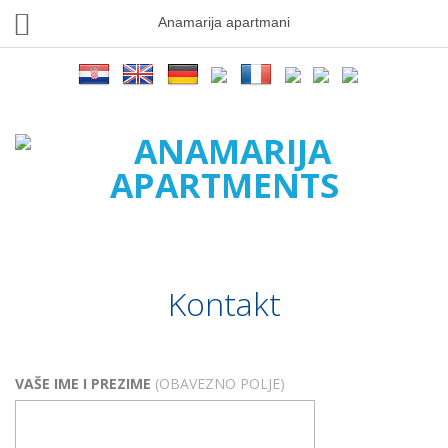
Anamarija apartmani
Kontakt
VAŠE IME I PREZIME
(OBAVEZNO POLJE)