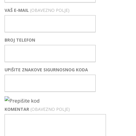
VAŠ E-MAIL
(OBAVEZNO POLJE)
BROJ TELEFON
UPIŠITE ZNAKOVE SIGURNOSNOG KODA
KOMENTAR
(OBAVEZNO POLJE)