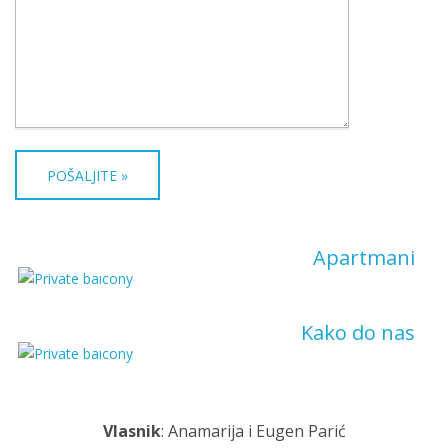
Apartmani
Kako do nas
Vlasnik
: Anamarija i Eugen Parić