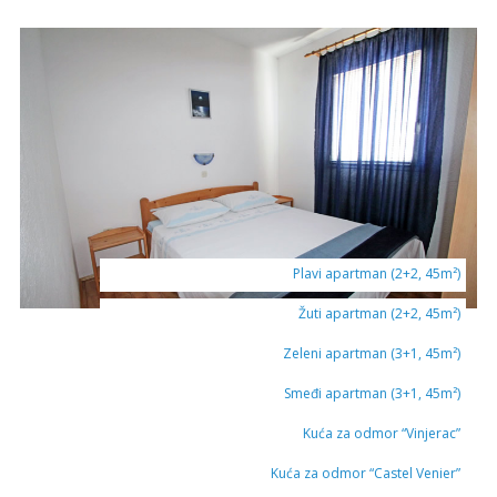
Plavi apartman (2+2, 45m²)
Žuti apartman (2+2, 45m²)
Zeleni apartman (3+1, 45m²)
Smeđi apartman (3+1, 45m²)
Kuća za odmor “Vinjerac”
Kuća za odmor “Castel Venier”