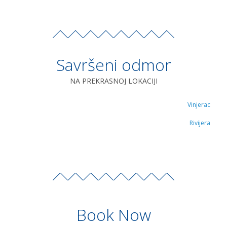
Savršeni odmor
NA PREKRASNOJ LOKACIJI
Vinjerac
Rivijera
Book Now