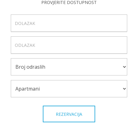
PROVJERITE DOSTUPNOST
DOLAZAK
ODLAZAK
BROJ
ODRASLIH
APARTMANI
REZERVACIJA